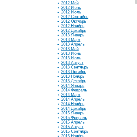
2012 Май
2012 Июнь
2012 Июль
2012 Сентябрь
2012 Октябрь
2012 Ноябрь
2012 Декабрь
2013 Январь
2013 Март
2013 Апрель
2013 Май
2013 Июнь
2013 Июль
2013 Август
2013 Сентябрь
2013 Октябрь
2013 Ноябрь
2013 Декабрь
2014 Январь
2014 Февраль
2014 Март
2014 Апрель
2014 Ноябрь
2014 Декабрь
2015 Январь
2015 Февраль
2015 Апрель
2015 Август
2015 Сентябрь
2015 Ноябрь