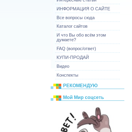
ИНФОРМАЦИЯ О САЙТЕ
Все вопросы сюда
Каталог сайтов
И что Вы обо всём этом
думаете?
FAQ (вопрос/ответ)
КУПИ-ПРОДАЙ
Видео
Конспекты
РЕКОМЕНДУЮ
Mой Mир соцсеть