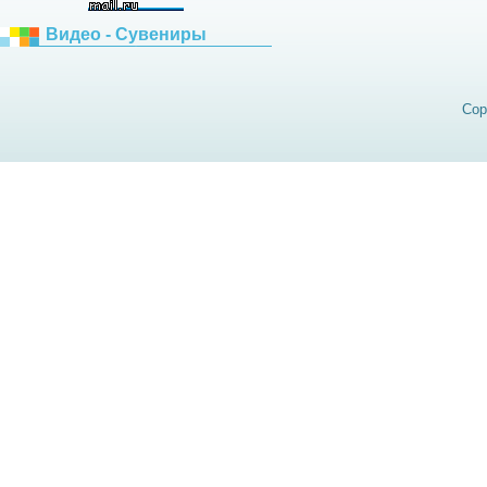
Видео - Сувениры
Cop