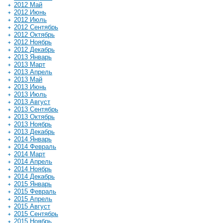
2012 Май
2012 Июнь
2012 Июль
2012 Сентябрь
2012 Октябрь
2012 Ноябрь
2012 Декабрь
2013 Январь
2013 Март
2013 Апрель
2013 Май
2013 Июнь
2013 Июль
2013 Август
2013 Сентябрь
2013 Октябрь
2013 Ноябрь
2013 Декабрь
2014 Январь
2014 Февраль
2014 Март
2014 Апрель
2014 Ноябрь
2014 Декабрь
2015 Январь
2015 Февраль
2015 Апрель
2015 Август
2015 Сентябрь
2015 Ноябрь