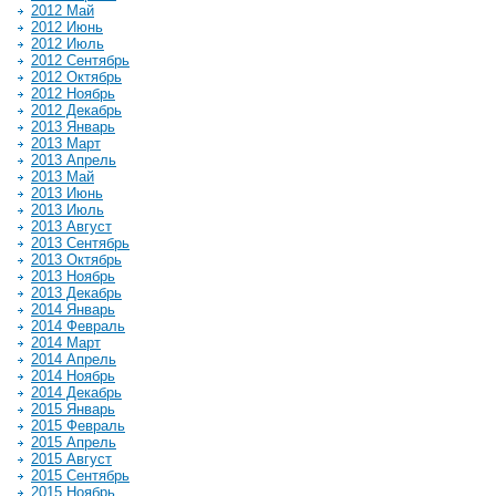
2012 Май
2012 Июнь
2012 Июль
2012 Сентябрь
2012 Октябрь
2012 Ноябрь
2012 Декабрь
2013 Январь
2013 Март
2013 Апрель
2013 Май
2013 Июнь
2013 Июль
2013 Август
2013 Сентябрь
2013 Октябрь
2013 Ноябрь
2013 Декабрь
2014 Январь
2014 Февраль
2014 Март
2014 Апрель
2014 Ноябрь
2014 Декабрь
2015 Январь
2015 Февраль
2015 Апрель
2015 Август
2015 Сентябрь
2015 Ноябрь