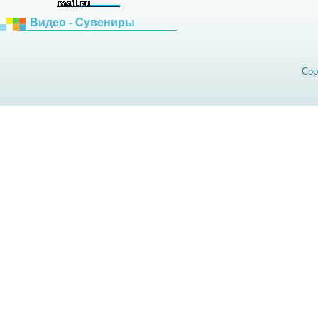
Видео - Сувениры
Cop