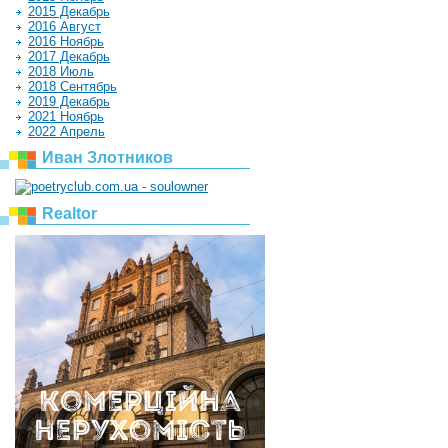
2015 Декабрь
2016 Август
2016 Ноябрь
2017 Декабрь
2018 Июль
2018 Сентябрь
2019 Декабрь
2021 Ноябрь
2022 Апрель
Иван Злотников
Realtor