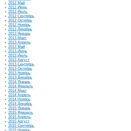
2012 Май
2012 Июнь
2012 Июль
2012 Сентябрь
2012 Октябрь
2012 Ноябрь
2012 Декабрь
2013 Январь
2013 Март
2013 Апрель
2013 Май
2013 Июнь
2013 Июль
2013 Август
2013 Сентябрь
2013 Октябрь
2013 Ноябрь
2013 Декабрь
2014 Январь
2014 Февраль
2014 Март
2014 Апрель
2014 Ноябрь
2014 Декабрь
2015 Январь
2015 Февраль
2015 Апрель
2015 Август
2015 Сентябрь
2015 Ноябрь