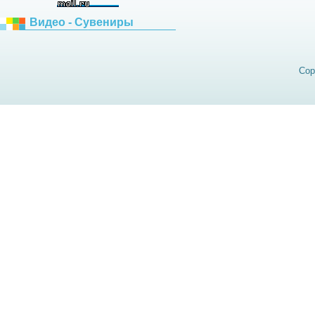
Видео - Сувениры
Cop