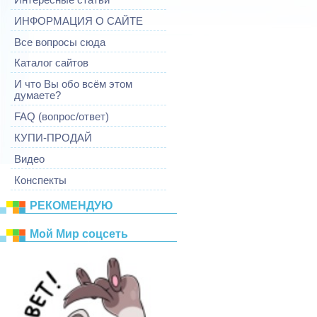
ИНФОРМАЦИЯ О САЙТЕ
Все вопросы сюда
Каталог сайтов
И что Вы обо всём этом
думаете?
FAQ (вопрос/ответ)
КУПИ-ПРОДАЙ
Видео
Конспекты
РЕКОМЕНДУЮ
Mой Mир соцсеть