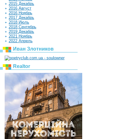
2015 Декабрь
2016 Август
2016 Ноябрь
2017 Декабрь
2018 Июль
2018 Сентябрь
2019 Декабрь
2021 Ноябрь
2022 Апрель
Иван Злотников
Realtor