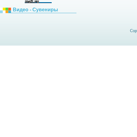
Видео - Сувениры
Cop