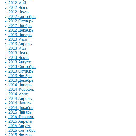
2012 Май
2012 Июнь
2012 Июль
2012 Сентябрь
2012 Октябрь
2012 Ноябрь
2012 Декабрь
2013 Январь
2013 Март
2013 Апрель
2013 Май
2013 Июнь
2013 Июль
2013 Август
2013 Сентябрь
2013 Октябрь
2013 Ноябрь
2013 Декабрь
2014 Январь
2014 Февраль
2014 Март
2014 Апрель
2014 Ноябрь
2014 Декабрь
2015 Январь
2015 Февраль
2015 Апрель
2015 Август
2015 Сентябрь
2015 Ноябрь