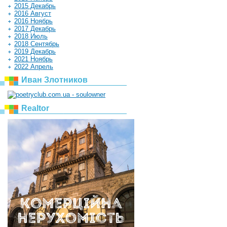
2015 Декабрь
2016 Август
2016 Ноябрь
2017 Декабрь
2018 Июль
2018 Сентябрь
2019 Декабрь
2021 Ноябрь
2022 Апрель
Иван Злотников
Realtor