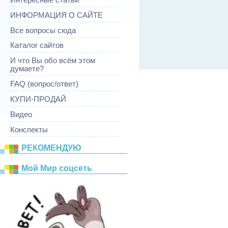
ИНФОРМАЦИЯ О САЙТЕ
Все вопросы сюда
Каталог сайтов
И что Вы обо всём этом
думаете?
FAQ (вопрос/ответ)
КУПИ-ПРОДАЙ
Видео
Конспекты
РЕКОМЕНДУЮ
Mой Mир соцсеть