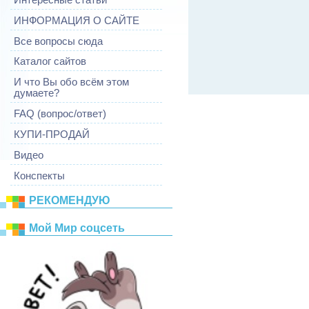
ИНФОРМАЦИЯ О САЙТЕ
Все вопросы сюда
Каталог сайтов
И что Вы обо всём этом
думаете?
FAQ (вопрос/ответ)
КУПИ-ПРОДАЙ
Видео
Конспекты
РЕКОМЕНДУЮ
Mой Mир соцсеть