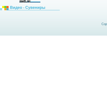
Видео - Сувениры
Cop