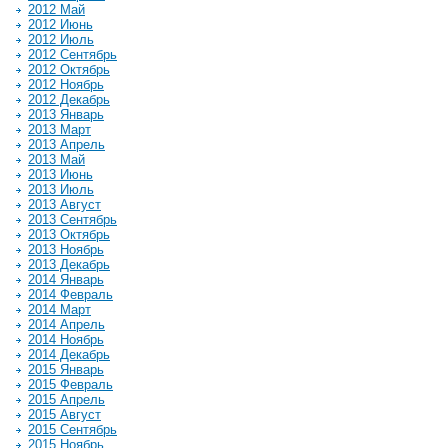
2012 Май
2012 Июнь
2012 Июль
2012 Сентябрь
2012 Октябрь
2012 Ноябрь
2012 Декабрь
2013 Январь
2013 Март
2013 Апрель
2013 Май
2013 Июнь
2013 Июль
2013 Август
2013 Сентябрь
2013 Октябрь
2013 Ноябрь
2013 Декабрь
2014 Январь
2014 Февраль
2014 Март
2014 Апрель
2014 Ноябрь
2014 Декабрь
2015 Январь
2015 Февраль
2015 Апрель
2015 Август
2015 Сентябрь
2015 Ноябрь