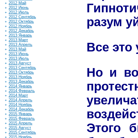
2012 Май
Гипнот
2012 Июнь
2012 Июль
2012 Сентябрь
разум уй
2012 Октябрь
2012 Ноябрь
2012 Декабрь
2013 Январь
2013 Март
Все это 
2013 Апрель
2013 Май
2013 Июнь
2013 Июль
2013 Август
2013 Сентябрь
Но и во
2013 Октябрь
2013 Ноябрь
2013 Декабрь
протес
2014 Январь
2014 Февраль
2014 Март
увелич
2014 Апрель
2014 Ноябрь
2014 Декабрь
воздейс
2015 Январь
2015 Февраль
2015 Апрель
Этого б
2015 Август
2015 Сентябрь
2015 Ноябрь