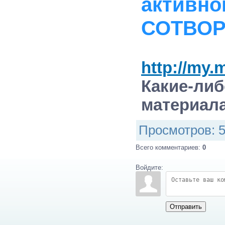
активно
СОТВОР
http://my.
Какие-л
материал
Просмотров
: 
Всего комментариев
:
0
Войдите:
Отправить