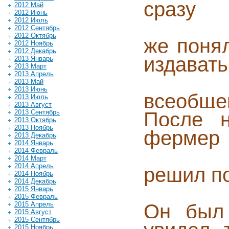
сразу
2012 Май
2012 Июнь
2012 Июль
2012 Сентябрь
2012 Октябрь
же понял
2012 Ноябрь
2012 Декабрь
издавать
2013 Январь
2013 Март
2013 Апрель
2013 Май
2013 Июнь
всеобще
2013 Июль
2013 Август
После н
2013 Сентябрь
2013 Октябрь
2013 Ноябрь
фермер
2013 Декабрь
2014 Январь
2014 Февраль
2014 Март
2014 Апрель
решил по
2014 Ноябрь
2014 Декабрь
2015 Январь
2015 Февраль
Он был 
2015 Апрель
2015 Август
2015 Сентябрь
2015 Ноябрь