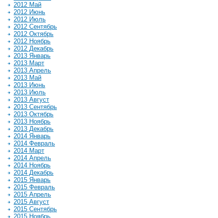
2012 Май
2012 Июнь
2012 Июль
2012 Сентябрь
2012 Октябрь
2012 Ноябрь
2012 Декабрь
2013 Январь
2013 Март
2013 Апрель
2013 Май
2013 Июнь
2013 Июль
2013 Август
2013 Сентябрь
2013 Октябрь
2013 Ноябрь
2013 Декабрь
2014 Январь
2014 Февраль
2014 Март
2014 Апрель
2014 Ноябрь
2014 Декабрь
2015 Январь
2015 Февраль
2015 Апрель
2015 Август
2015 Сентябрь
2015 Ноябрь