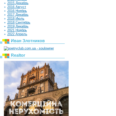
2015 Декабрь
2016 Август
2016 Ноябрь
2017 Декабрь
2018 Июль
2018 Сентябрь
2019 Декабрь
2021 Ноябрь
2022 Апрель
Иван Злотников
Realtor