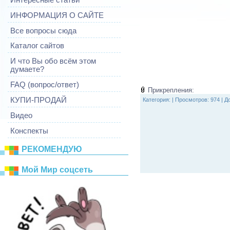
ИНФОРМАЦИЯ О САЙТЕ
Все вопросы сюда
Каталог сайтов
И что Вы обо всём этом
думаете?
FAQ (вопрос/ответ)
Прикрепления:
КУПИ-ПРОДАЙ
Категория:
|
Просмотров: 974 |
Д
Видео
Конспекты
РЕКОМЕНДУЮ
Mой Mир соцсеть