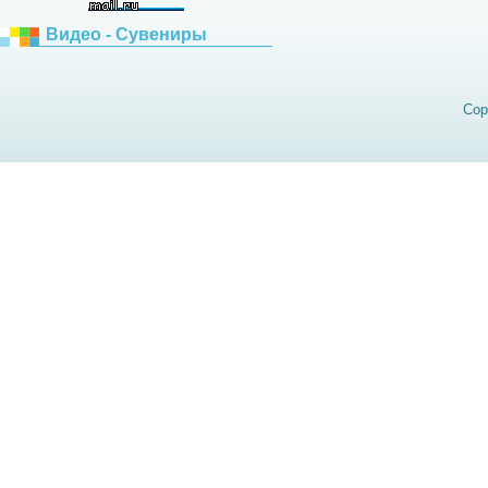
Видео - Сувениры
Cop