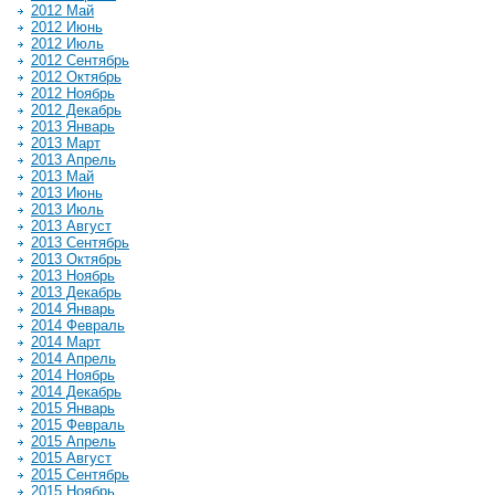
2012 Май
2012 Июнь
2012 Июль
2012 Сентябрь
2012 Октябрь
2012 Ноябрь
2012 Декабрь
2013 Январь
2013 Март
2013 Апрель
2013 Май
2013 Июнь
2013 Июль
2013 Август
2013 Сентябрь
2013 Октябрь
2013 Ноябрь
2013 Декабрь
2014 Январь
2014 Февраль
2014 Март
2014 Апрель
2014 Ноябрь
2014 Декабрь
2015 Январь
2015 Февраль
2015 Апрель
2015 Август
2015 Сентябрь
2015 Ноябрь