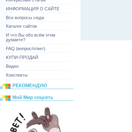
ИНФОРМАЦИЯ О САЙТЕ
Все вопросы сюда
Каталог сайтов
И что Вы обо всём этом
думаете?
FAQ (вопрос/ответ)
КУПИ-ПРОДАЙ
Видео
Конспекты
РЕКОМЕНДУЮ
Mой Mир соцсеть