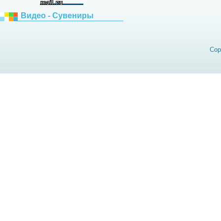
Видео - Сувениры
Cop