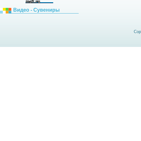
Видео - Сувениры
Cop