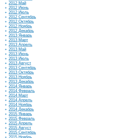
2012 Май
2012 Июнь
2012 Июль
2012 Сентябрь
2012 Октябрь
2012 Ноябрь
2012 Декабрь
2013 Январь
2013 Март
2013 Апрель
2013 Май
2013 Июнь
2013 Июль
2013 Август
2013 Сентябрь
2013 Октябрь
2013 Ноябрь
2013 Декабрь
2014 Январь
2014 Февраль
2014 Март
2014 Апрель
2014 Ноябрь
2014 Декабрь
2015 Январь
2015 Февраль
2015 Апрель
2015 Август
2015 Сентябрь
2015 Ноябрь