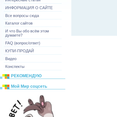
ИНФОРМАЦИЯ О САЙТЕ
Все вопросы сюда
Каталог сайтов
И что Вы обо всём этом
думаете?
FAQ (вопрос/ответ)
КУПИ-ПРОДАЙ
Видео
Конспекты
РЕКОМЕНДУЮ
Mой Mир соцсеть